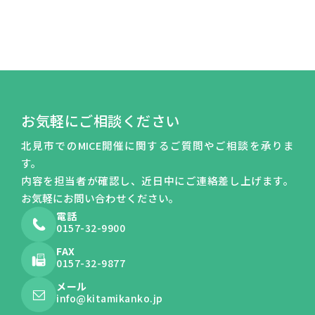
お気軽にご相談ください
北見市でのMICE開催に関するご質問やご相談を承りま
す。
内容を担当者が確認し、近日中にご連絡差し上げます。
お気軽にお問い合わせください。
電話
0157-32-9900
FAX
0157-32-9877
メール
info@kitamikanko.jp