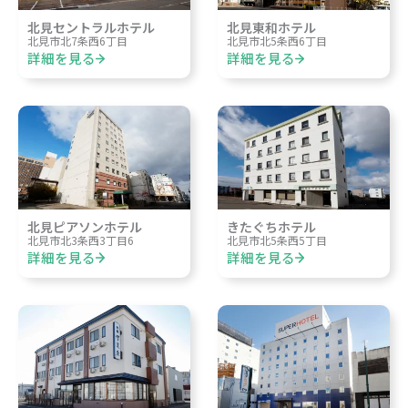
北見セントラルホテル
北見東和ホテル
北見市北7条西6丁目
北見市北5条西6丁目
詳細を見る
詳細を見る
北見ピアソンホテル
きたぐちホテル
北見市北3条西3丁目6
北見市北5条西5丁目
詳細を見る
詳細を見る