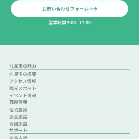
お問い合わせフォームへ
営業時間 9:00 - 17:00
北見市の魅力
北見市の概要
アクセス情報
観光スポット
イベント情報
施設情報
宿泊施設
飲食施設
会議施設
サポート
開催支援