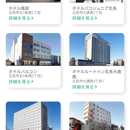
ホテル黒部
ホテルパコジュニア北見
北見市北7条西1丁目
北見市大通東2丁目
詳細を見る
詳細を見る
ホテルバルコン
ホテルルートイン北見大通
北見市北5条西5丁目1
西
詳細を見る
北見市大通西4丁目7
詳細を見る