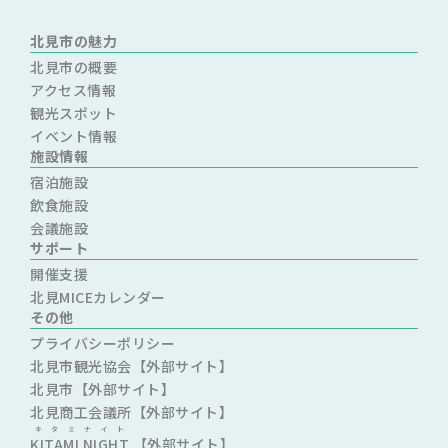
北見市の魅力
北見市の概要
アクセス情報
観光スポット
イベント情報
施設情報
宿泊施設
飲食施設
会議施設
サポート
開催支援
北見MICEカレンダー
その他
プライバシーポリシー
北見市観光協会【外部サイト】
北見市【外部サイト】
北見商工会議所【外部サイト】
キタミナイト
KITAMI NIGHT
【外部サイト】