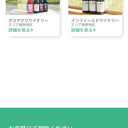
ボスアグリワイナリー
インフィールドワイナリー
エリア
端野地区
エリア
端野地区
詳細を見る
詳細を見る