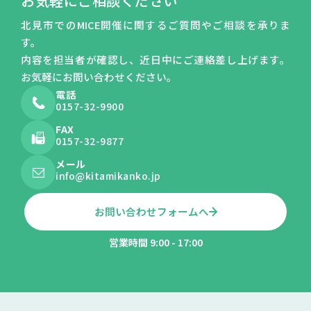
お気軽にご相談ください
北見市でのMICE開催に関するご質問やご相談を承りま
す。
内容を担当者が確認し、近日中にご連絡差し上げます。
お気軽にお問い合わせください。
電話
0157-32-9900
FAX
0157-32-9877
メール
info@kitamikanko.jp
お問い合わせフォームへ
営業時間 9:00 - 17:00